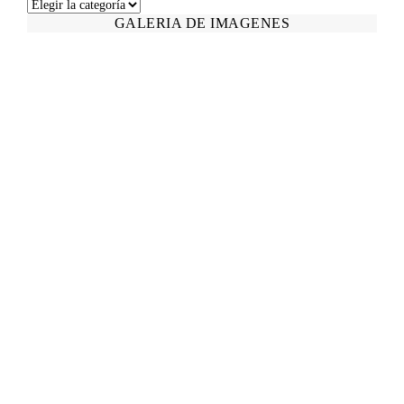
Categories
GALERIA DE IMAGENES