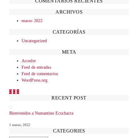
COMENTARIOS RECIENTES
ARCHIVOS
marzo 2022
CATEGORÍAS
Uncategorized
META
Acceder
Feed de entradas
Feed de comentarios
WordPress.org
RECENT POST
Bienvenidos a Numantino Ecochacra
1 marzo, 2022
CATEGORIES