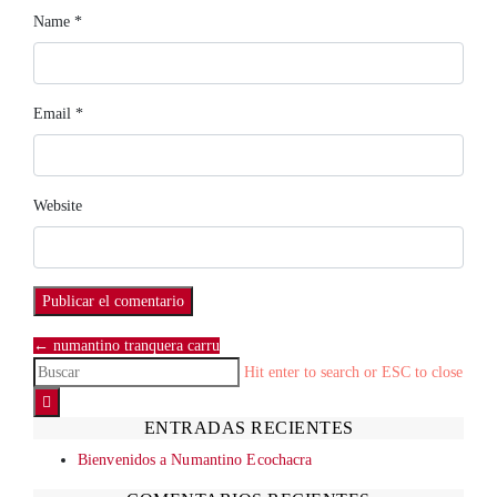
Name
*
Email
*
Website
← numantino tranquera carru
Hit enter to search or ESC to close
ENTRADAS RECIENTES
Bienvenidos a Numantino Ecochacra