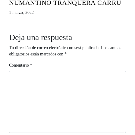
NUMANTINO TRANQUERA CARRU
1 marzo, 2022
Deja una respuesta
Tu dirección de correo electrónico no será publicada.
Los campos
obligatorios están marcados con
*
Comentario
*